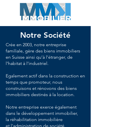
Notre Société
Crée en 2003, notre entreprise
familiale, gère des biens immobiliers
en Suisse ainsi qu’à l’étranger, de
l’habitat à l’industriel.
Egalement actif dans la construction en
temps que promoteur, nous
construisons et rénovons des biens
immobiliers destinés à la location.
Notre entreprise exerce également
dans le développement immobilier,
la réhabilitation immobilière
et l'administration de société