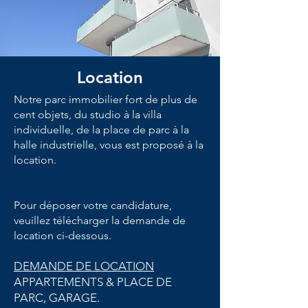
Location
Notre parc immobilier fort de plus de
cent objets, du studio à la villa
individuelle, de la place de parc à la
halle industrielle, vous est proposé à la
location.
Pour déposer votre candidature,
veuillez télécharger la demande de
location ci-dessous.
DEMANDE DE LOCATION
APPARTEMENTS & PLACE DE
PARC, GARAGE.